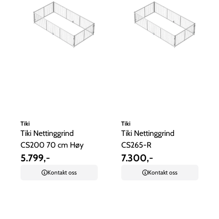
Tiki
Tiki
Tiki Nettinggrind
Tiki Nettinggrind
CS200 70 cm Høy
CS265-R
5.799,-
7.300,-
Kontakt oss
Kontakt oss