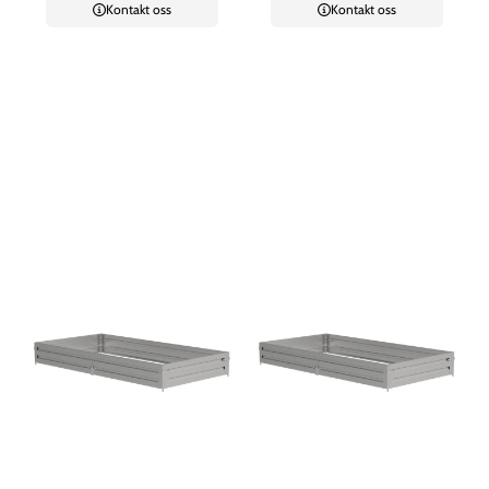
Kontakt oss
Kontakt oss