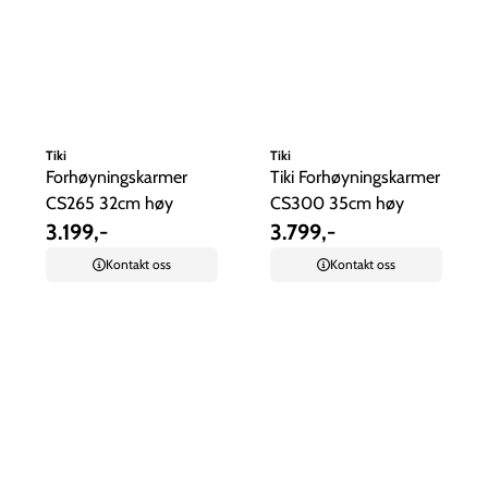
Tiki
Tiki
Forhøyningskarmer
Tiki Forhøyningskarmer
CS265 32cm høy
CS300 35cm høy
3.199,-
3.799,-
Kontakt oss
Kontakt oss