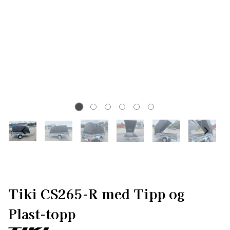
Tiki CS265-R med Tipp og
Plast-topp