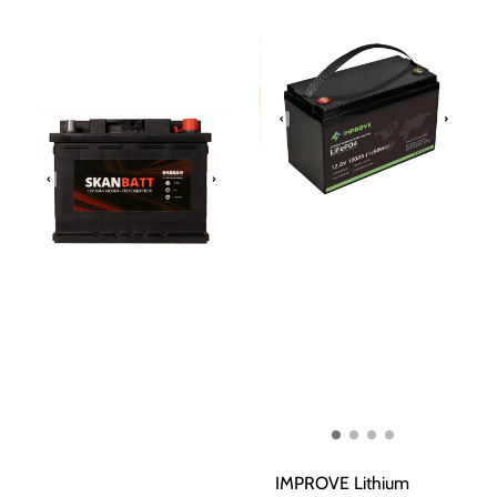
IMPROVE Lithium