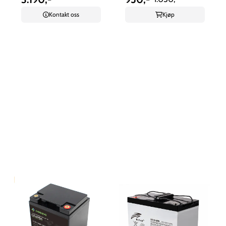
Kontakt oss
Kjøp